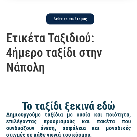
Δείτε τα πακέτα μας
Ετικέτα Ταξιδιού:
4ήμερο ταξίδι στην
Νάπολη
Το ταξίδι ξεκινά εδώ
Δημιουργούμε ταξίδια με ουσία και ποιότητα,
επιλέγοντας προορισμούς και πακέτα που
συνδυάζουν άνεση, ασφάλεια και μοναδικές
στιγμές σε κάθε γωνιά του κόσμου.