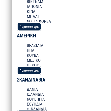
ΒΙΕΤΝΑΜ
ΙΑΠΩΝΙΑ
ΚΙΝΑ
ΜΠΑΛΙ
ΝΟΤΙΑ ΚΟΡΕΑ
Περισσότερα
ΑΜΕΡΙΚΗ
ΒΡΑΖΙΛΙΑ
ΗΠΑ
ΚΟΥΒΑ
ΜΕΞΙΚΟ
ΠΕΡΟΥ
Περισσότερα
ΣΚΑΝΔΙΝΑΒΙΑ
ΔΑΝΙΑ
ΙΣΛΑΝΔΙΑ
ΝΟΡΒΗΓΙΑ
ΣΟΥΗΔΙΑ
ΦΙΝΛΑΝΔΙΑ