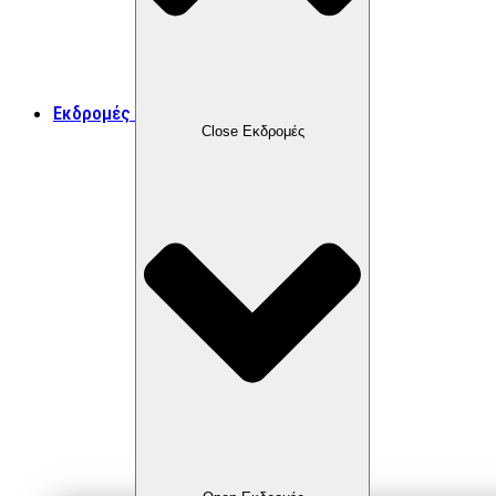
Εκδρομές
Close Εκδρομές