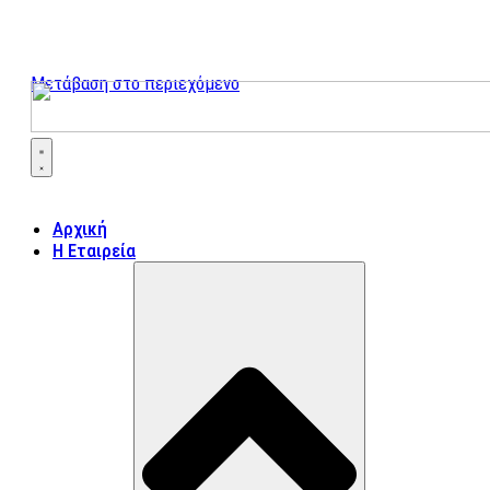
Μετάβαση στο περιεχόμενο
Αρχική
Η Εταιρεία