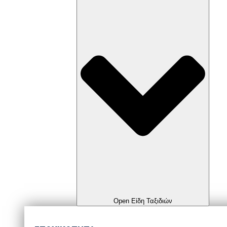
Open Είδη Ταξιδιών