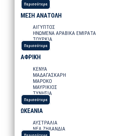
Περισσότερα
ΜΕΣΗ ΑΝΑΤΟΛΗ
ΑΙΓΥΠΤΟΣ
ΗΝΩΜΕΝΑ ΑΡΑΒΙΚΑ ΕΜΙΡΑΤΑ
ΤΟΥΡΚΙΑ
Περισσότερα
ΑΦΡΙΚΗ
ΚΕΝΥΑ
ΜΑΔΑΓΑΣΚΑΡΗ
ΜΑΡΟΚΟ
ΜΑΥΡΙΚΙΟΣ
ΤΥΝΗΣΙΑ
Περισσότερα
ΩΚΕΑΝΙΑ
ΑΥΣΤΡΑΛΙΑ
ΝΕΑ ΖΗΛΑΝΔΙΑ
Περισσότερα