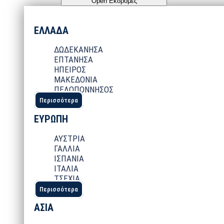
Open Εκδρομές
ΕΛΛΑΔΑ
ΔΩΔΕΚΑΝΗΣΑ
ΕΠΤΑΝΗΣΑ
ΗΠΕΙΡΟΣ
ΜΑΚΕΔΟΝΙΑ
ΠΕΛΟΠΟΝΝΗΣΟΣ
Περισσότερα
ΕΥΡΩΠΗ
ΑΥΣΤΡΙΑ
ΓΑΛΛΙΑ
ΙΣΠΑΝΙΑ
ΙΤΑΛΙΑ
ΤΣΕΧΙΑ
Περισσότερα
ΑΣΙΑ