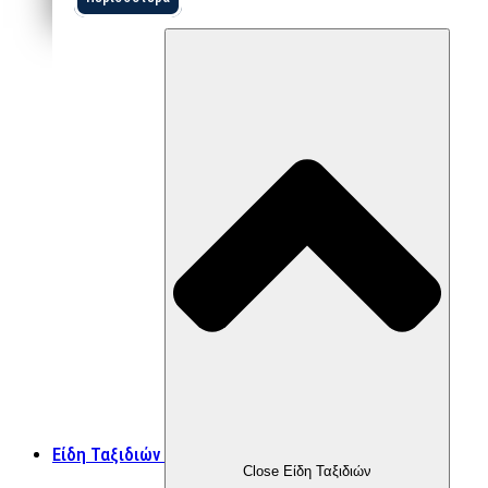
Είδη Ταξιδιών
Close Είδη Ταξιδιών