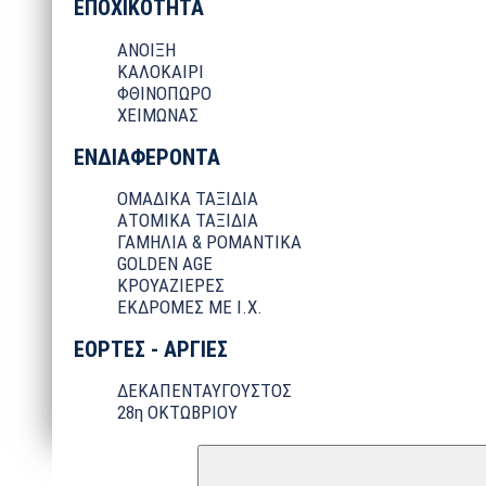
ΕΠΟΧΙΚΟΤΗΤΑ
ΑΝΟΙΞΗ
ΚΑΛΟΚΑΙΡΙ
ΦΘΙΝΟΠΩΡΟ
ΧΕΙΜΩΝΑΣ
ΕΝΔΙΑΦΕΡΟΝΤΑ
ΟΜΑΔΙΚΑ ΤΑΞΙΔΙΑ
ΑΤΟΜΙΚΑ ΤΑΞΙΔΙΑ
ΓΑΜΗΛΙΑ & ΡΟΜΑΝΤΙΚΑ
GOLDEN AGE
ΚΡΟΥΑΖΙΕΡΕΣ
ΕΚΔΡΟΜΕΣ ΜΕ Ι.Χ.
ΕΟΡΤΕΣ - ΑΡΓΙΕΣ
ΔΕΚΑΠΕΝΤΑΥΓΟΥΣΤΟΣ
28η ΟΚΤΩΒΡΙΟΥ