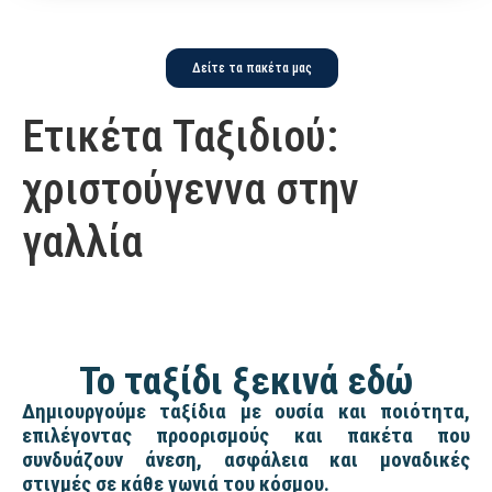
Δείτε τα πακέτα μας
Ετικέτα Ταξιδιού:
χριστούγεννα στην
γαλλία
Το ταξίδι ξεκινά εδώ
Δημιουργούμε ταξίδια με ουσία και ποιότητα,
επιλέγοντας προορισμούς και πακέτα που
συνδυάζουν άνεση, ασφάλεια και μοναδικές
στιγμές σε κάθε γωνιά του κόσμου.