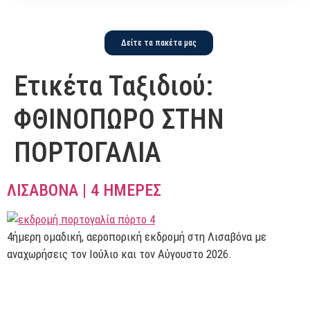
Δείτε τα πακέτα μας
Ετικέτα Ταξιδιού:
ΦΘΙΝΟΠΩΡΟ ΣΤΗΝ
ΠΟΡΤΟΓΑΛΙΑ
ΛΙΣΑΒΟΝΑ | 4 ΗΜΕΡΕΣ
4ήμερη ομαδική, αεροπορική εκδρομή στη Λισαβόνα με
αναχωρήσεις τον Ιούλιο και τον Αύγουστο 2026.