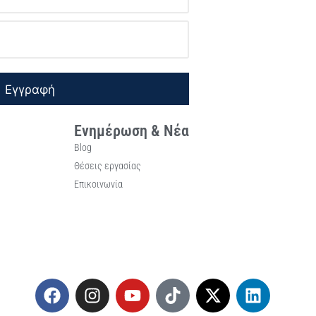
Εγγραφή
Ενημέρωση & Νέα
Blog
Θέσεις εργασίας
Επικοινωνία