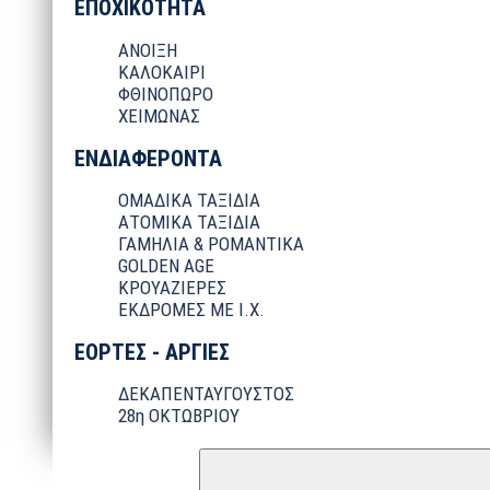
ΕΠΟΧΙΚΟΤΗΤΑ
ΑΝΟΙΞΗ
ΚΑΛΟΚΑΙΡΙ
ΦΘΙΝΟΠΩΡΟ
ΧΕΙΜΩΝΑΣ
ΕΝΔΙΑΦΕΡΟΝΤΑ
ΟΜΑΔΙΚΑ ΤΑΞΙΔΙΑ
ΑΤΟΜΙΚΑ ΤΑΞΙΔΙΑ
ΓΑΜΗΛΙΑ & ΡΟΜΑΝΤΙΚΑ
GOLDEN AGE
ΚΡΟΥΑΖΙΕΡΕΣ
ΕΚΔΡΟΜΕΣ ΜΕ Ι.Χ.
ΕΟΡΤΕΣ - ΑΡΓΙΕΣ
ΔΕΚΑΠΕΝΤΑΥΓΟΥΣΤΟΣ
28η ΟΚΤΩΒΡΙΟΥ