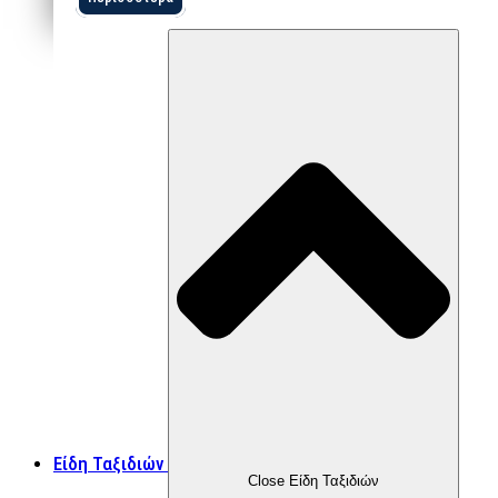
Είδη Ταξιδιών
Close Είδη Ταξιδιών