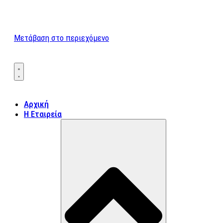
Μετάβαση στο περιεχόμενο
Αρχική
Η Εταιρεία