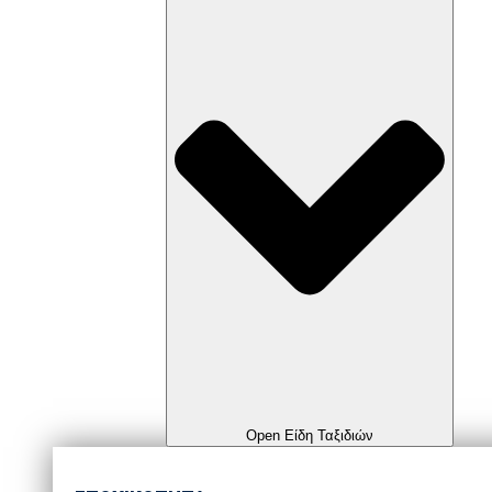
Open Είδη Ταξιδιών