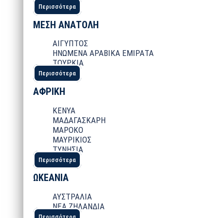
Περισσότερα
ΜΕΣΗ ΑΝΑΤΟΛΗ
ΑΙΓΥΠΤΟΣ
ΗΝΩΜΕΝΑ ΑΡΑΒΙΚΑ ΕΜΙΡΑΤΑ
ΤΟΥΡΚΙΑ
Περισσότερα
ΑΦΡΙΚΗ
ΚΕΝΥΑ
ΜΑΔΑΓΑΣΚΑΡΗ
ΜΑΡΟΚΟ
ΜΑΥΡΙΚΙΟΣ
ΤΥΝΗΣΙΑ
Περισσότερα
ΩΚΕΑΝΙΑ
ΑΥΣΤΡΑΛΙΑ
ΝΕΑ ΖΗΛΑΝΔΙΑ
Περισσότερα