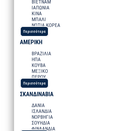
ΒΙΕΤΝΑΜ
ΙΑΠΩΝΙΑ
ΚΙΝΑ
ΜΠΑΛΙ
ΝΟΤΙΑ ΚΟΡΕΑ
Περισσότερα
ΑΜΕΡΙΚΗ
ΒΡΑΖΙΛΙΑ
ΗΠΑ
ΚΟΥΒΑ
ΜΕΞΙΚΟ
ΠΕΡΟΥ
Περισσότερα
ΣΚΑΝΔΙΝΑΒΙΑ
ΔΑΝΙΑ
ΙΣΛΑΝΔΙΑ
ΝΟΡΒΗΓΙΑ
ΣΟΥΗΔΙΑ
ΦΙΝΛΑΝΔΙΑ