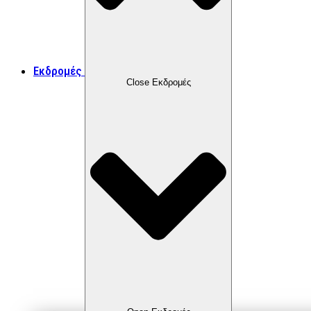
Εκδρομές
Close Εκδρομές