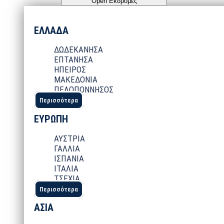
Open Εκδρομές
ΕΛΛΑΔΑ
ΔΩΔΕΚΑΝΗΣΑ
ΕΠΤΑΝΗΣΑ
ΗΠΕΙΡΟΣ
ΜΑΚΕΔΟΝΙΑ
ΠΕΛΟΠΟΝΝΗΣΟΣ
Περισσότερα
ΕΥΡΩΠΗ
ΑΥΣΤΡΙΑ
ΓΑΛΛΙΑ
ΙΣΠΑΝΙΑ
ΙΤΑΛΙΑ
ΤΣΕΧΙΑ
Περισσότερα
ΑΣΙΑ