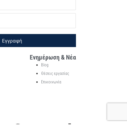
Εγγραφή
Ενημέρωση & Νέα
Blog
Θέσεις εργασίας
Επικοινωνία