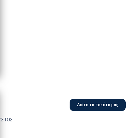
Δείτε τα πακέτα μας
ΥΣΤΟΣ