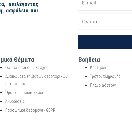
α, επιλέγοντας
η, ασφάλεια και
μικά Θέματα
Βοήθεια
Γενικοί όροι συμμετοχής
Κρατήσεις
Δικαιώματα επιβατών αεροπορικών
Τρόποι πληρωμής
μεταφορών
Πλάνο Δόσεων
Όροι και προϋποθέσεις
Ακυρώσεις
Προσωπικά δεδομένα - GDPR