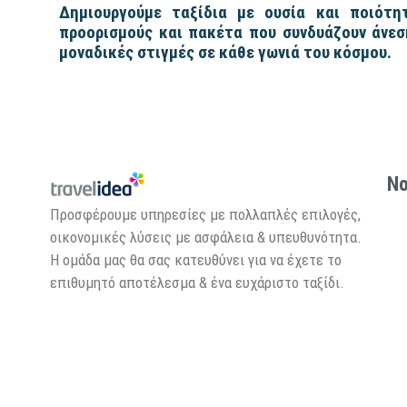
Δημιουργούμε ταξίδια με ουσία και ποιότητ
προορισμούς και πακέτα που συνδυάζουν άνεσ
μοναδικές στιγμές σε κάθε γωνιά του κόσμου.
Νο
Προσφέρουμε υπηρεσίες με πολλαπλές επιλογές,
οικονομικές λύσεις με ασφάλεια & υπευθυνότητα.
Η ομάδα μας θα σας κατευθύνει για να έχετε το
επιθυμητό αποτέλεσμα & ένα ευχάριστο ταξίδι.