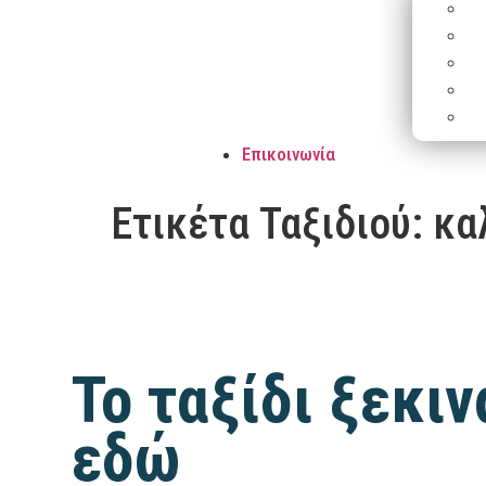
Επικοινωνία
Ετικέτα Ταξιδιού:
κα
Το ταξίδι ξεκιν
εδώ