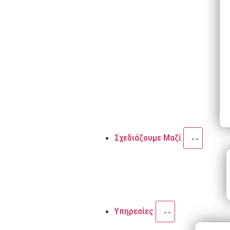
Σχεδιάζουμε Μαζί
Υπηρεσίες