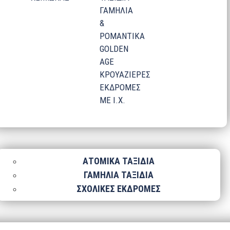
ΓΑΜΗΛΙΑ
&
ΡΟΜΑΝΤΙΚΑ
GOLDEN
AGE
ΚΡΟΥΑΖΙΕΡΕΣ
ΕΚΔΡΟΜΕΣ
ΜΕ Ι.Χ.
ΑΤΟΜΙΚΑ ΤΑΞΙΔΙΑ
ΓΑΜΗΛΙΑ ΤΑΞΙΔΙΑ
ΣΧΟΛΙΚΕΣ ΕΚΔΡΟΜΕΣ