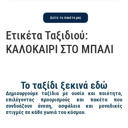
Δείτε τα πακέτα μας
Ετικέτα Ταξιδιού:
ΚΑΛΟΚΑΙΡΙ ΣΤΟ ΜΠΑΛΙ
Το ταξίδι ξεκινά εδώ
Δημιουργούμε ταξίδια με ουσία και ποιότητα,
επιλέγοντας προορισμούς και πακέτα που
συνδυάζουν άνεση, ασφάλεια και μοναδικές
στιγμές σε κάθε γωνιά του κόσμου.