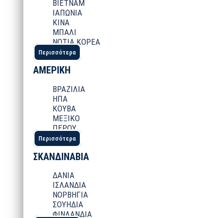
ΒΙΕΤΝΑΜ
ΙΑΠΩΝΙΑ
ΚΙΝΑ
ΜΠΑΛΙ
ΝΟΤΙΑ ΚΟΡΕΑ
Περισσότερα
ΑΜΕΡΙΚΗ
ΒΡΑΖΙΛΙΑ
ΗΠΑ
ΚΟΥΒΑ
ΜΕΞΙΚΟ
ΠΕΡΟΥ
Περισσότερα
ΣΚΑΝΔΙΝΑΒΙΑ
ΔΑΝΙΑ
ΙΣΛΑΝΔΙΑ
ΝΟΡΒΗΓΙΑ
ΣΟΥΗΔΙΑ
ΦΙΝΛΑΝΔΙΑ