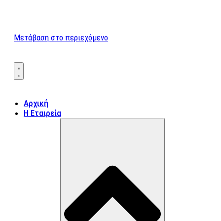
Μετάβαση στο περιεχόμενο
Αρχική
Η Εταιρεία