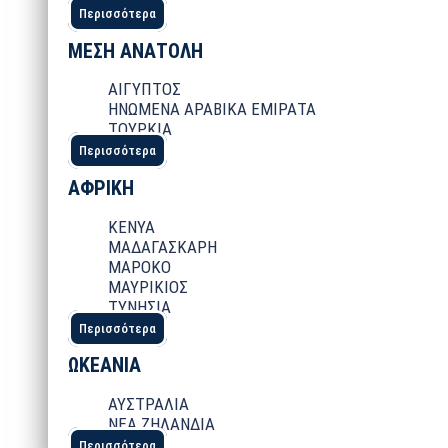
Περισσότερα
ΜΕΣΗ ΑΝΑΤΟΛΗ
ΑΙΓΥΠΤΟΣ
ΗΝΩΜΕΝΑ ΑΡΑΒΙΚΑ ΕΜΙΡΑΤΑ
ΤΟΥΡΚΙΑ
Περισσότερα
ΑΦΡΙΚΗ
ΚΕΝΥΑ
ΜΑΔΑΓΑΣΚΑΡΗ
ΜΑΡΟΚΟ
ΜΑΥΡΙΚΙΟΣ
ΤΥΝΗΣΙΑ
Περισσότερα
ΩΚΕΑΝΙΑ
ΑΥΣΤΡΑΛΙΑ
ΝΕΑ ΖΗΛΑΝΔΙΑ
Περισσότερα