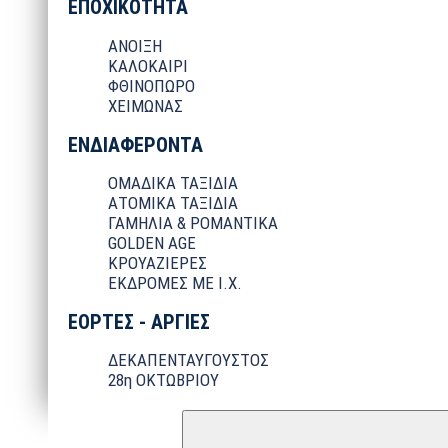
ΕΠΟΧΙΚΟΤΗΤΑ
ΑΝΟΙΞΗ
ΚΑΛΟΚΑΙΡΙ
ΦΘΙΝΟΠΩΡΟ
ΧΕΙΜΩΝΑΣ
ΕΝΔΙΑΦΕΡΟΝΤΑ
ΟΜΑΔΙΚΑ ΤΑΞΙΔΙΑ
ΑΤΟΜΙΚΑ ΤΑΞΙΔΙΑ
ΓΑΜΗΛΙΑ & ΡΟΜΑΝΤΙΚΑ
GOLDEN AGE
ΚΡΟΥΑΖΙΕΡΕΣ
ΕΚΔΡΟΜΕΣ ΜΕ Ι.Χ.
ΕΟΡΤΕΣ - ΑΡΓΙΕΣ
ΔΕΚΑΠΕΝΤΑΥΓΟΥΣΤΟΣ
28η ΟΚΤΩΒΡΙΟΥ