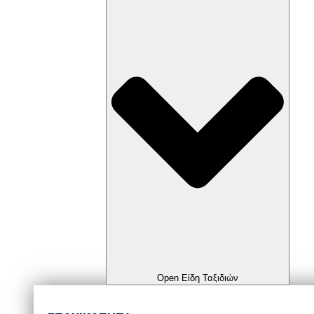
Open Είδη Ταξιδιών