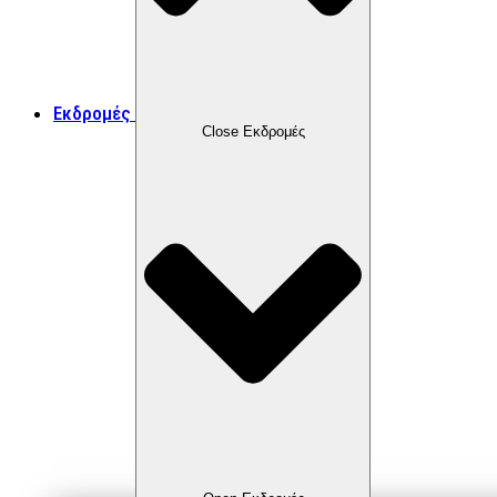
Εκδρομές
Close Εκδρομές