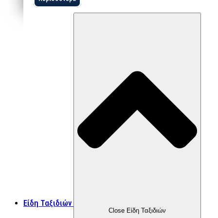
Είδη Ταξιδιών
Close Είδη Ταξιδιών