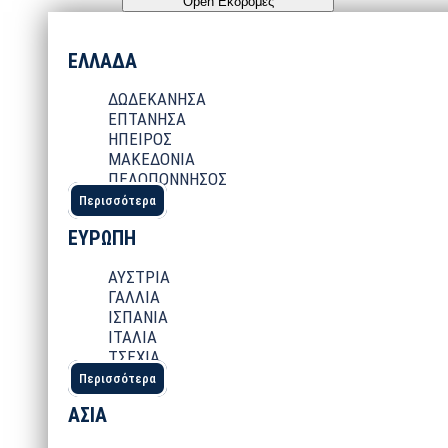
Open Εκδρομές
ΕΛΛΑΔΑ
ΔΩΔΕΚΑΝΗΣΑ
ΕΠΤΑΝΗΣΑ
ΗΠΕΙΡΟΣ
ΜΑΚΕΔΟΝΙΑ
ΠΕΛΟΠΟΝΝΗΣΟΣ
Περισσότερα
ΕΥΡΩΠΗ
ΑΥΣΤΡΙΑ
ΓΑΛΛΙΑ
ΙΣΠΑΝΙΑ
ΙΤΑΛΙΑ
ΤΣΕΧΙΑ
Περισσότερα
ΑΣΙΑ