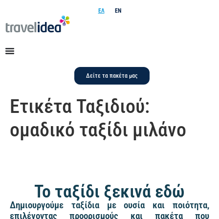
ΕΛ
EN
Δείτε τα πακέτα μας
Ετικέτα Ταξιδιού:
ομαδικό ταξίδι μιλάνο
Το ταξίδι ξεκινά εδώ
Δημιουργούμε ταξίδια με ουσία και ποιότητα,
επιλέγοντας προορισμούς και πακέτα που