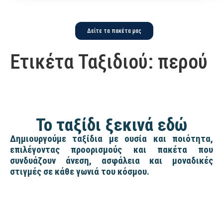
Δείτε τα πακέτα μας
Ετικέτα Ταξιδιού:
περού
Το ταξίδι ξεκινά εδώ
Δημιουργούμε ταξίδια με ουσία και ποιότητα,
επιλέγοντας προορισμούς και πακέτα που
συνδυάζουν άνεση, ασφάλεια και μοναδικές
στιγμές σε κάθε γωνιά του κόσμου.