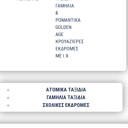
ΓΑΜΗΛΙΑ
&
ΡΟΜΑΝΤΙΚΑ
GOLDEN
AGE
ΚΡΟΥΑΖΙΕΡΕΣ
ΕΚΔΡΟΜΕΣ
ΜΕ Ι.Χ.
ΑΤΟΜΙΚΑ ΤΑΞΙΔΙΑ
ΓΑΜΗΛΙΑ ΤΑΞΙΔΙΑ
ΣΧΟΛΙΚΕΣ ΕΚΔΡΟΜΕΣ