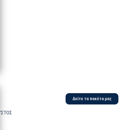
Δείτε τα πακέτα μας
ΥΣΤΟΣ