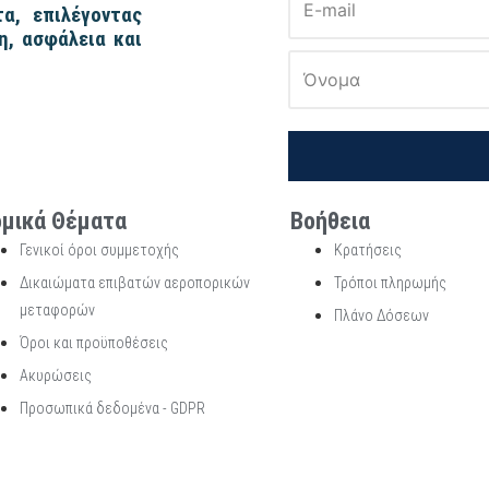
α, επιλέγοντας
η, ασφάλεια και
μικά Θέματα
Βοήθεια
Γενικοί όροι συμμετοχής
Κρατήσεις
Δικαιώματα επιβατών αεροπορικών
Τρόποι πληρωμής
μεταφορών
Πλάνο Δόσεων
Όροι και προϋποθέσεις
Ακυρώσεις
Προσωπικά δεδομένα - GDPR