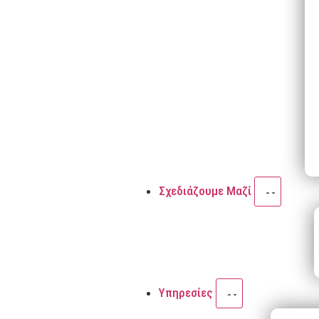
Σχεδιάζουμε Μαζί
Υπηρεσίες