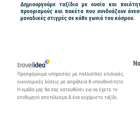
Δημιουργούμε ταξίδια με ουσία και ποιότητ
προορισμούς και πακέτα που συνδυάζουν άνεσ
μοναδικές στιγμές σε κάθε γωνιά του κόσμου.
Νο
Προσφέρουμε υπηρεσίες με πολλαπλές επιλογές,
οικονομικές λύσεις με ασφάλεια & υπευθυνότητα.
Η ομάδα μας θα σας κατευθύνει για να έχετε το
επιθυμητό αποτέλεσμα & ένα ευχάριστο ταξίδι.