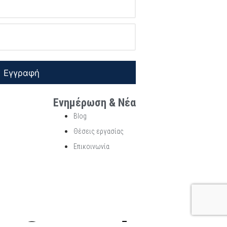
Εγγραφή
Ενημέρωση & Νέα
Blog
Θέσεις εργασίας
Επικοινωνία