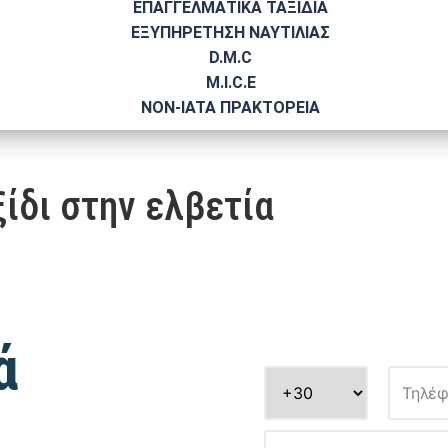
ΕΠΑΓΓΕΛΜΑΤΙΚΑ ΤΑΞΙΔΙΑ
ΕΞΥΠΗΡΕΤΗΣΗ ΝΑΥΤΙΛΙΑΣ
D.M.C
M.I.C.E
NΟΝ-IATA ΠΡΑΚΤΟΡΕΙΑ
ξίδι στην ελβετία
ά