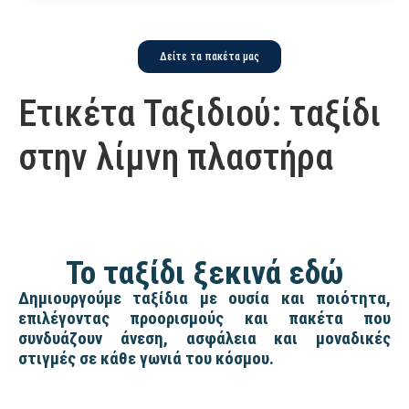
Δείτε τα πακέτα μας
Ετικέτα Ταξιδιού:
ταξίδι
στην λίμνη πλαστήρα
Το ταξίδι ξεκινά εδώ
Δημιουργούμε ταξίδια με ουσία και ποιότητα,
επιλέγοντας προορισμούς και πακέτα που
συνδυάζουν άνεση, ασφάλεια και μοναδικές
στιγμές σε κάθε γωνιά του κόσμου.