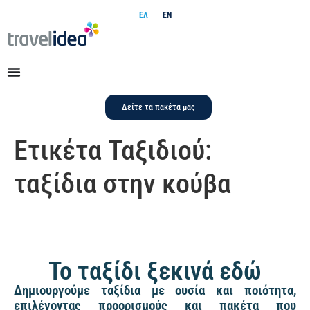
ΕΛ
EN
Δείτε τα πακέτα μας
Ετικέτα Ταξιδιού:
ταξίδια στην κούβα
Το ταξίδι ξεκινά εδώ
Δημιουργούμε ταξίδια με ουσία και ποιότητα,
επιλέγοντας προορισμούς και πακέτα που