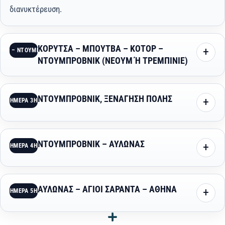
διανυκτέρευση.
ΚΟΡΥΤΣΑ – ΜΠΟΥΤΒΑ – ΚΟΤΟΡ –
ΤΟΡ – ΝΤΟΥΜΠΡΟΒΝΙΚ (ΝΕΟΥΜ Ή ΤΡΕΜΠΙΝΙΕ)
ΝΤΟΥΜΠΡΟΒΝΙΚ (ΝΕΟΥΜ Ή ΤΡΕΜΠΙΝΙΕ)
ΝΤΟΥΜΠΡΟΒΝΙΚ, ΞΕΝΑΓΗΣΗ ΠΟΛΗΣ
ΗΜΈΡΑ 3Η
ΝΤΟΥΜΠΡΟΒΝΙΚ – ΑΥΛΩΝΑΣ
ΗΜΈΡΑ 4Η
ΑΥΛΩΝΑΣ – ΑΓΙΟΙ ΣΑΡΑΝΤΑ – ΑΘΗΝΑ
ΗΜΈΡΑ 5Η