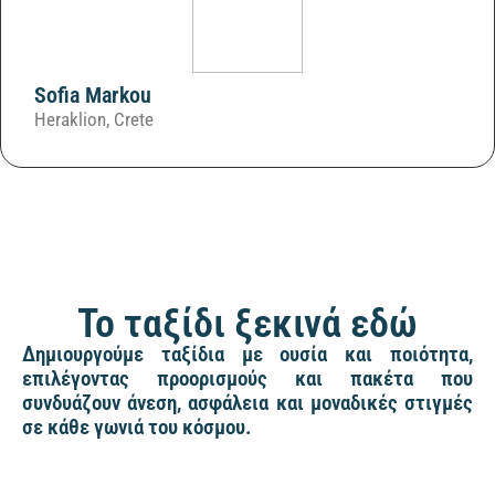
Sofia Markou
Heraklion, Crete
Το ταξίδι ξεκινά εδώ
Δημιουργούμε ταξίδια με ουσία και ποιότητα,
επιλέγοντας προορισμούς και πακέτα που
συνδυάζουν άνεση, ασφάλεια και μοναδικές στιγμές
σε κάθε γωνιά του κόσμου.