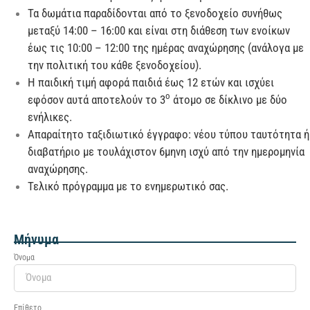
Τα δωμάτια παραδίδονται από το ξενοδοχείο συνήθως
μεταξύ 14:00 – 16:00 και είναι στη διάθεση των ενοίκων
έως τις 10:00 – 12:00 της ημέρας αναχώρησης (ανάλογα με
την πολιτική του κάθε ξενοδοχείου).
Η παιδική τιμή αφορά παιδιά έως 12 ετών και ισχύει
ο
εφόσον αυτά αποτελούν το 3
άτομο σε δίκλινο με δύο
ενήλικες.
Απαραίτητο ταξιδιωτικό έγγραφο: νέου τύπου ταυτότητα ή
διαβατήριο με τουλάχιστον 6μηνη ισχύ από την ημερομηνία
αναχώρησης.
Τελικό πρόγραμμα με το ενημερωτικό σας.
Μήνυμα
Όνομα
Επίθετο