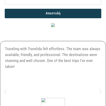
Αποστολή
Traveling with Travelida felt effortless. The team was always
available, friendly, and professional. The destinations were
stunning and well chosen. One of the best trips I’ve ever
taken!