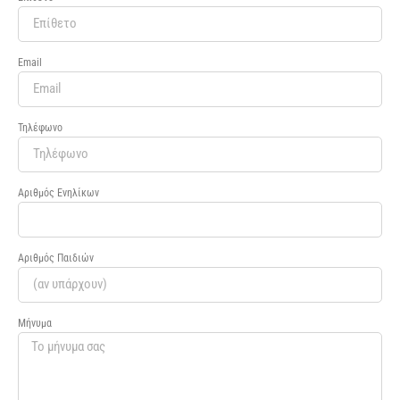
Email
Τηλέφωνο
Αριθμός Ενηλίκων
Αριθμός Παιδιών
Μήνυμα