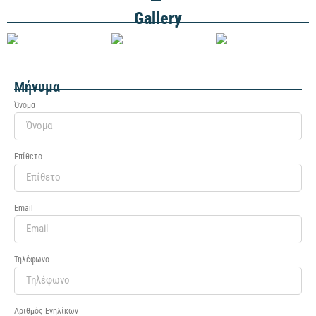
Gallery
Μήνυμα
Όνομα
Επίθετο
Email
Τηλέφωνο
Αριθμός Ενηλίκων