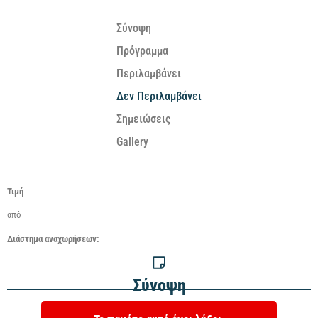
Σύνοψη
Πρόγραμμα
Περιλαμβάνει
Δεν Περιλαμβάνει
Σημειώσεις
Gallery
Τιμή
από
Διάστημα
αναχωρήσεων:
Σύνοψη