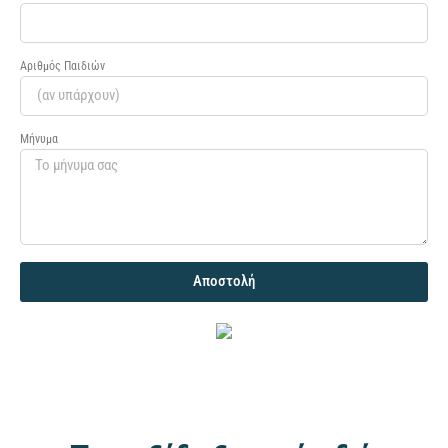
Αριθμός Παιδιών
Μήνυμα
Αποστολή