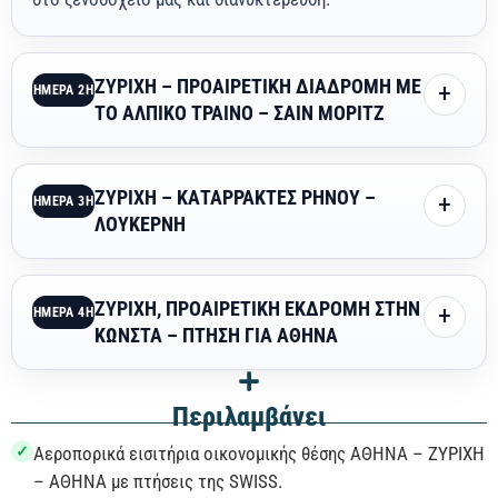
ΖΥΡΙΧΗ – ΠΡΟΑΙΡΕΤΙΚΗ ΔΙΑΔΡΟΜΗ ΜΕ
ΗΜΕΡΑ 2Η
ΤΟ ΑΛΠΙΚΟ ΤΡΑΙΝΟ – ΣΑΙΝ ΜΟΡΙΤΖ
ΖΥΡΙΧΗ – ΚΑΤΑΡΡΑΚΤΕΣ ΡΗΝΟΥ –
ΗΜΕΡΑ 3Η
ΛΟΥΚΕΡΝΗ
ΖΥΡΙΧΗ, ΠΡΟΑΙΡΕΤΙΚΗ ΕΚΔΡΟΜΗ ΣΤΗΝ
ΗΜΕΡΑ 4Η
ΚΩΝΣΤΑ – ΠΤΗΣΗ ΓΙΑ ΑΘΗΝΑ
Περιλαμβάνει
✓
Αεροπορικά εισιτήρια οικονομικής θέσης ΑΘΗΝΑ – ΖΥΡΙΧΗ
– ΑΘΗΝΑ με πτήσεις της SWISS.