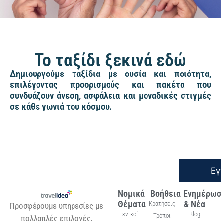
Το ταξίδι ξεκινά εδώ
Δημιουργούμε ταξίδια με ουσία και ποιότητα,
επιλέγοντας προορισμούς και πακέτα που
συνδυάζουν άνεση, ασφάλεια και μοναδικές στιγμές
σε κάθε γωνιά του κόσμου.
Εγ
Νομικά
Βοήθεια
Ενημέρωσ
Θέματα
& Νέα
Κρατήσεις
Προσφέρουμε υπηρεσίες με
Γενικοί
Blog
Τρόποι
πολλαπλές επιλογές,