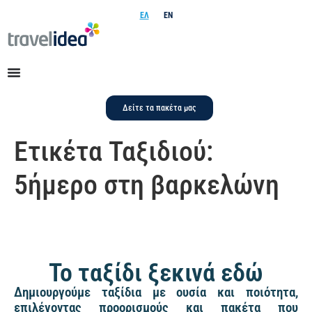
ΕΛ
EN
Δείτε τα πακέτα μας
Ετικέτα Ταξιδιού:
5ήμερο στη βαρκελώνη
Το ταξίδι ξεκινά εδώ
Δημιουργούμε ταξίδια με ουσία και ποιότητα,
επιλέγοντας προορισμούς και πακέτα που