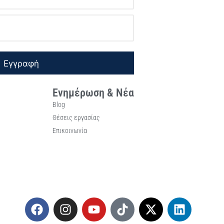
Εγγραφή
Ενημέρωση & Νέα
Blog
Θέσεις εργασίας
Επικοινωνία