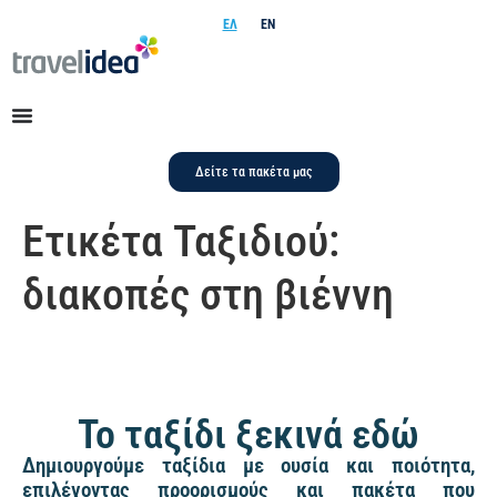
ΕΛ
EN
Δείτε τα πακέτα μας
Ετικέτα Ταξιδιού:
διακοπές στη βιέννη
Το ταξίδι ξεκινά εδώ
Δημιουργούμε ταξίδια με ουσία και ποιότητα,
επιλέγοντας προορισμούς και πακέτα που