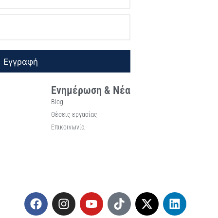
Εγγραφή
Ενημέρωση & Νέα
Blog
Θέσεις εργασίας
Επικοινωνία