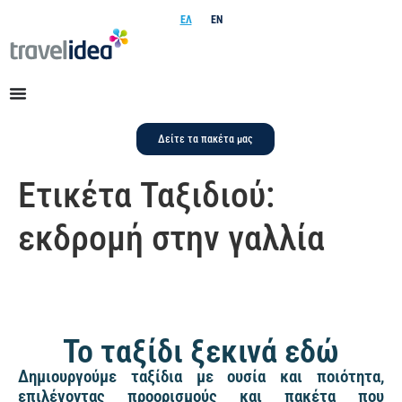
ΕΛ
EN
Δείτε τα πακέτα μας
Ετικέτα Ταξιδιού:
εκδρομή στην γαλλία
Το ταξίδι ξεκινά εδώ
Δημιουργούμε ταξίδια με ουσία και ποιότητα,
επιλέγοντας προορισμούς και πακέτα που