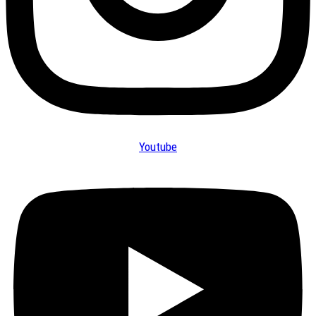
Youtube