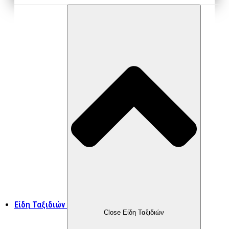
Είδη Ταξιδιών
Close Είδη Ταξιδιών