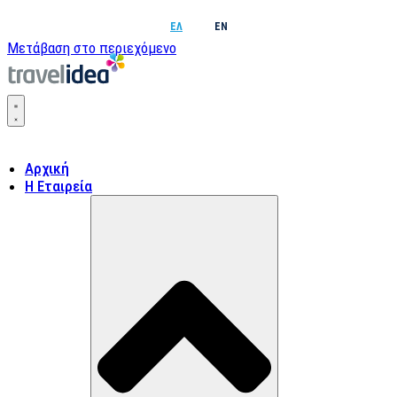
ΕΛ
EN
Μετάβαση στο περιεχόμενο
Αρχική
Η Εταιρεία