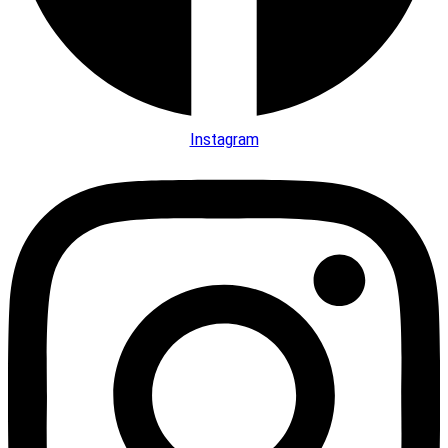
Instagram