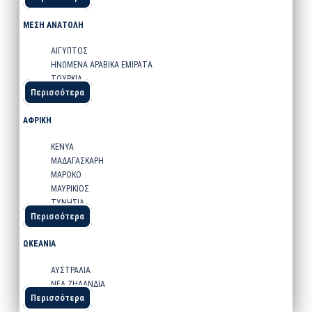
ΜΕΣΗ ΑΝΑΤΟΛΗ
ΑΙΓΥΠΤΟΣ
ΗΝΩΜΕΝΑ ΑΡΑΒΙΚΑ ΕΜΙΡΑΤΑ
ΤΟΥΡΚΙΑ
Περισσότερα
ΑΦΡΙΚΗ
ΚΕΝΥΑ
ΜΑΔΑΓΑΣΚΑΡΗ
ΜΑΡΟΚΟ
ΜΑΥΡΙΚΙΟΣ
ΤΥΝΗΣΙΑ
Περισσότερα
ΩΚΕΑΝΙΑ
ΑΥΣΤΡΑΛΙΑ
ΝΕΑ ΖΗΛΑΝΔΙΑ
Περισσότερα