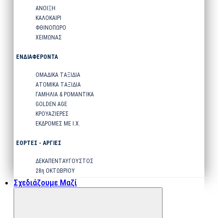
ΑΝΟΙΞΗ
ΚΑΛΟΚΑΙΡΙ
ΦΘΙΝΟΠΩΡΟ
ΧΕΙΜΩΝΑΣ
ΕΝΔΙΑΦΕΡΟΝΤΑ
ΟΜΑΔΙΚΑ ΤΑΞΙΔΙΑ
ΑΤΟΜΙΚΑ ΤΑΞΙΔΙΑ
ΓΑΜΗΛΙΑ & ΡΟΜΑΝΤΙΚΑ
GOLDEN AGE
ΚΡΟΥΑΖΙΕΡΕΣ
ΕΚΔΡΟΜΕΣ ΜΕ Ι.Χ.
ΕΟΡΤΕΣ - ΑΡΓΙΕΣ
ΔΕΚΑΠΕΝΤΑΥΓΟΥΣΤΟΣ
28η ΟΚΤΩΒΡΙΟΥ
Σχεδιάζουμε Μαζί