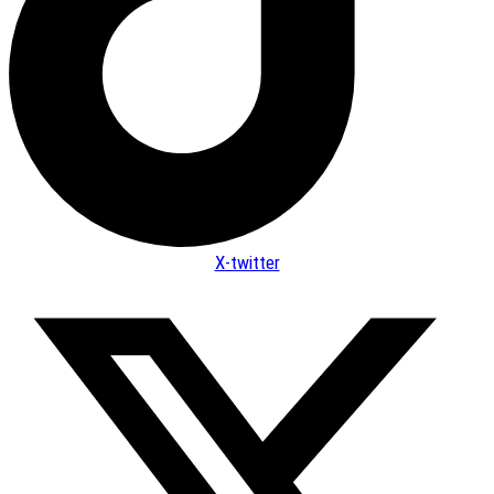
X-twitter