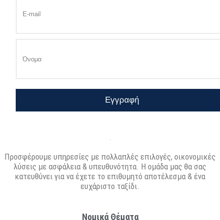
Εγγραφή
Προσφέρουμε υπηρεσίες με πολλαπλές επιλογές, οικονομικές
λύσεις με ασφάλεια & υπευθυνότητα. Η ομάδα μας θα σας
κατευθύνει για να έχετε το επιθυμητό αποτέλεσμα & ένα
ευχάριστο ταξίδι.
Νομικά Θέματα