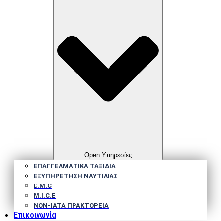
Open Υπηρεσίες
ΕΠΑΓΓΕΛΜΑΤΙΚΑ ΤΑΞΙΔΙΑ
ΕΞΥΠΗΡΕΤΗΣΗ ΝΑΥΤΙΛΙΑΣ
D.M.C
M.I.C.E
NΟΝ-IATA ΠΡΑΚΤΟΡΕΙΑ
Επικοινωνία