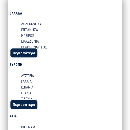
ΕΛΛΑΔΑ
ΔΩΔΕΚΑΝΗΣΑ
ΕΠΤΑΝΗΣΑ
ΗΠΕΙΡΟΣ
ΜΑΚΕΔΟΝΙΑ
ΠΕΛΟΠΟΝΝΗΣΟΣ
Περισσότερα
ΕΥΡΩΠΗ
ΑΥΣΤΡΙΑ
ΓΑΛΛΙΑ
ΙΣΠΑΝΙΑ
ΙΤΑΛΙΑ
ΤΣΕΧΙΑ
Περισσότερα
ΑΣΙΑ
ΒΙΕΤΝΑΜ