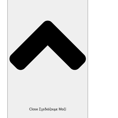
Close Σχεδιάζουμε Μαζί