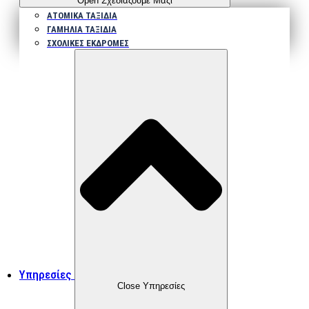
Open Σχεδιάζουμε Μαζί
ΑΤΟΜΙΚΑ ΤΑΞΙΔΙΑ
ΓΑΜΗΛΙΑ ΤΑΞΙΔΙΑ
ΣΧΟΛΙΚΕΣ ΕΚΔΡΟΜΕΣ
Υπηρεσίες
Close Υπηρεσίες