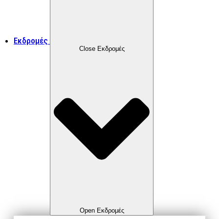
Εκδρομές
Close Εκδρομές
Open Εκδρομές