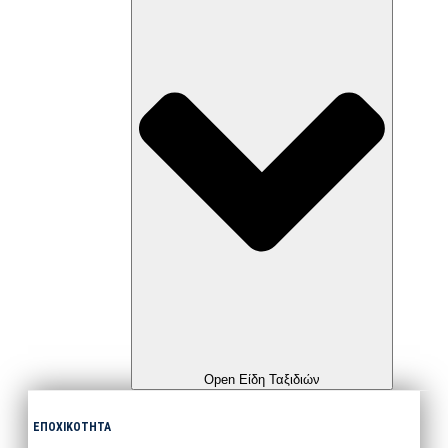
Open Είδη Ταξιδιών
ΕΠΟΧΙΚΟΤΗΤΑ