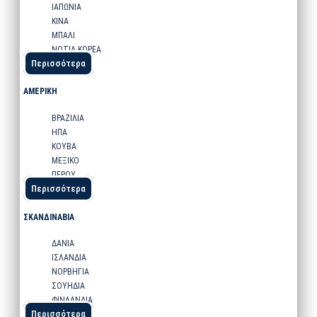
ΙΑΠΩΝΙΑ
ΚΙΝΑ
ΜΠΑΛΙ
ΝΟΤΙΑ ΚΟΡΕΑ
Περισσότερα
ΑΜΕΡΙΚΗ
ΒΡΑΖΙΛΙΑ
ΗΠΑ
ΚΟΥΒΑ
ΜΕΞΙΚΟ
ΠΕΡΟΥ
Περισσότερα
ΣΚΑΝΔΙΝΑΒΙΑ
ΔΑΝΙΑ
ΙΣΛΑΝΔΙΑ
ΝΟΡΒΗΓΙΑ
ΣΟΥΗΔΙΑ
ΦΙΝΛΑΝΔΙΑ
Περισσότερα