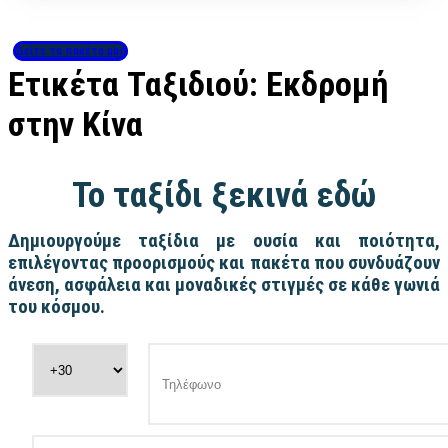
Δείτε τα πακέτα μας
Ετικέτα Ταξιδιού:
Εκδρομή
στην Κίνα
Το ταξίδι ξεκινά εδώ
Δημιουργούμε ταξίδια με ουσία και ποιότητα,
επιλέγοντας προορισμούς και πακέτα που συνδυάζουν
άνεση, ασφάλεια και μοναδικές στιγμές σε κάθε γωνιά
του κόσμου.