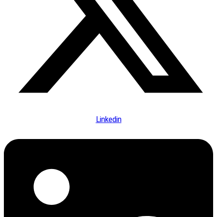
Linkedin