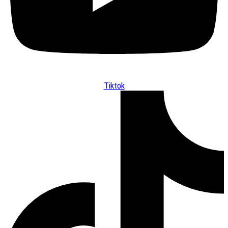
Tiktok