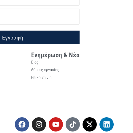
Εγγραφή
Ενημέρωση & Νέα
Blog
Θέσεις εργασίας
Επικοινωνία