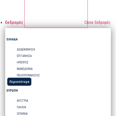
Εκδρομές
Close Εκδρομές
ΕΛΛΑΔΑ
ΔΩΔΕΚΑΝΗΣΑ
ΕΠΤΑΝΗΣΑ
ΗΠΕΙΡΟΣ
ΜΑΚΕΔΟΝΙΑ
ΠΕΛΟΠΟΝΝΗΣΟΣ
Περισσότερα
ΕΥΡΩΠΗ
ΑΥΣΤΡΙΑ
ΓΑΛΛΙΑ
ΙΣΠΑΝΙΑ