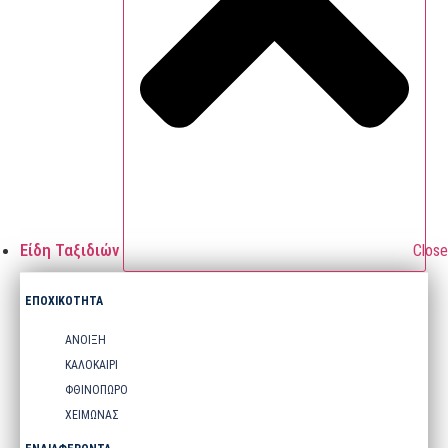
Είδη Ταξιδιών
Close
ΕΠΟΧΙΚΟΤΗΤΑ
ΑΝΟΙΞΗ
ΚΑΛΟΚΑΙΡΙ
ΦΘΙΝΟΠΩΡΟ
ΧΕΙΜΩΝΑΣ