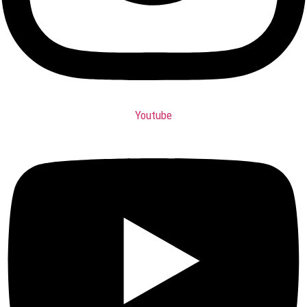
Youtube