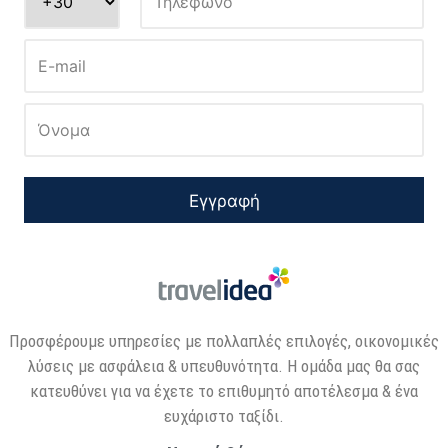
Εγγραφή
Προσφέρουμε υπηρεσίες με πολλαπλές επιλογές, οικονομικές
λύσεις με ασφάλεια & υπευθυνότητα. Η ομάδα μας θα σας
κατευθύνει για να έχετε το επιθυμητό αποτέλεσμα & ένα
ευχάριστο ταξίδι.