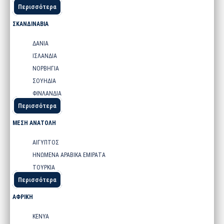
Περισσότερα
ΣΚΑΝΔΙΝΑΒΙΑ
ΔΑΝΙΑ
ΙΣΛΑΝΔΙΑ
ΝΟΡΒΗΓΙΑ
ΣΟΥΗΔΙΑ
ΦΙΝΛΑΝΔΙΑ
Περισσότερα
ΜΕΣΗ ΑΝΑΤΟΛΗ
ΑΙΓΥΠΤΟΣ
ΗΝΩΜΕΝΑ ΑΡΑΒΙΚΑ ΕΜΙΡΑΤΑ
ΤΟΥΡΚΙΑ
Περισσότερα
ΑΦΡΙΚΗ
ΚΕΝΥΑ