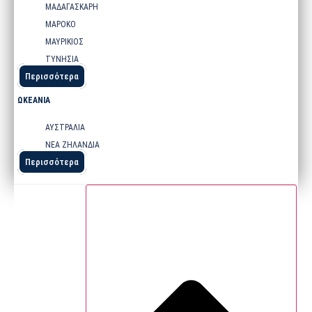
ΜΑΔΑΓΑΣΚΑΡΗ
ΜΑΡΟΚΟ
ΜΑΥΡΙΚΙΟΣ
ΤΥΝΗΣΙΑ
Περισσότερα
ΩΚΕΑΝΙΑ
ΑΥΣΤΡΑΛΙΑ
ΝΕΑ ΖΗΛΑΝΔΙΑ
Περισσότερα