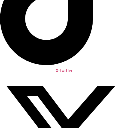
X-twitter