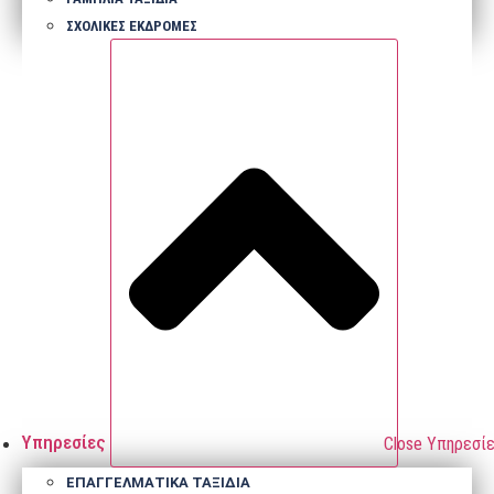
ΣΧΟΛΙΚΕΣ ΕΚΔΡΟΜΕΣ
Υπηρεσίες
Close Υπηρεσί
ΕΠΑΓΓΕΛΜΑΤΙΚΑ ΤΑΞΙΔΙΑ