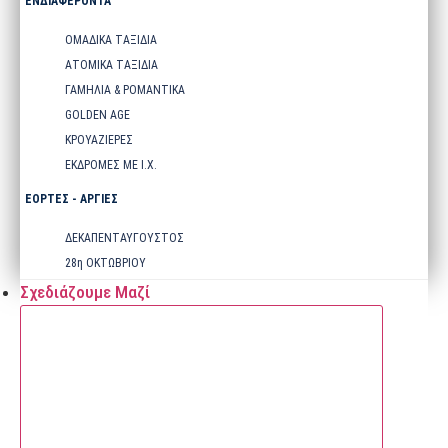
ΕΝΔΙΑΦΕΡΟΝΤΑ
ΟΜΑΔΙΚΑ ΤΑΞΙΔΙΑ
ΑΤΟΜΙΚΑ ΤΑΞΙΔΙΑ
ΓΑΜΗΛΙΑ & ΡΟΜΑΝΤΙΚΑ
GOLDEN AGE
ΚΡΟΥΑΖΙΕΡΕΣ
ΕΚΔΡΟΜΕΣ ΜΕ Ι.Χ.
ΕΟΡΤΕΣ - ΑΡΓΙΕΣ
ΔΕΚΑΠΕΝΤΑΥΓΟΥΣΤΟΣ
28η ΟΚΤΩΒΡΙΟΥ
Σχεδιάζουμε Μαζί