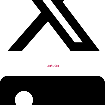
Linkedin