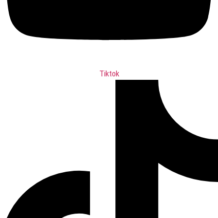
Tiktok