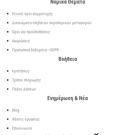
Νομικά Θέματα
Γενικοί όροι συμμετοχής
Δικαιώματα επιβατών αεροπορικών μεταφορών
Όροι και προϋποθέσεις
Ακυρώσεις
Προσωπικά δεδομένα - GDPR
Βοήθεια
Κρατήσεις
Τρόποι πληρωμής
Πλάνο Δόσεων
Ενημέρωση & Νέα
Blog
Θέσεις εργασίας
Επικοινωνία