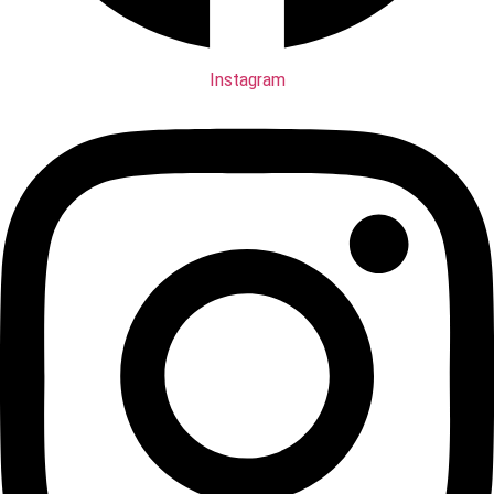
Instagram