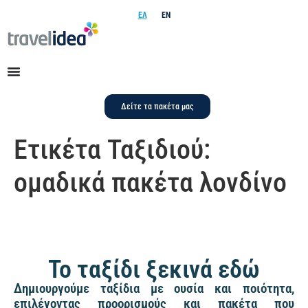
ΕΛ
EN
Δείτε τα πακέτα μας
Ετικέτα Ταξιδιού:
ομαδικά πακέτα λονδίνο
Το ταξίδι ξεκινά εδώ
Δημιουργούμε ταξίδια με ουσία και ποιότητα,
επιλέγοντας προορισμούς και πακέτα που