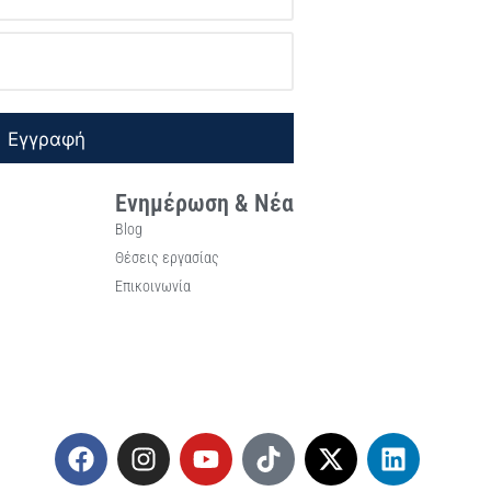
Εγγραφή
Ενημέρωση & Νέα
Blog
Θέσεις εργασίας
Επικοινωνία