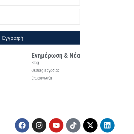
Εγγραφή
Ενημέρωση & Νέα
Blog
Θέσεις εργασίας
Επικοινωνία