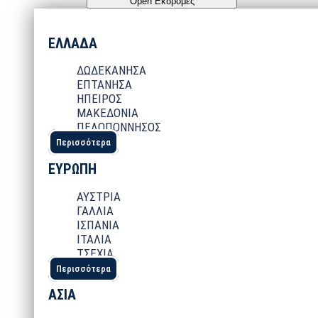
Open Εκδρομές
ΕΛΛΑΔΑ
ΔΩΔΕΚΑΝΗΣΑ
ΕΠΤΑΝΗΣΑ
ΗΠΕΙΡΟΣ
ΜΑΚΕΔΟΝΙΑ
ΠΕΛΟΠΟΝΝΗΣΟΣ
Περισσότερα
ΕΥΡΩΠΗ
ΑΥΣΤΡΙΑ
ΓΑΛΛΙΑ
ΙΣΠΑΝΙΑ
ΙΤΑΛΙΑ
ΤΣΕΧΙΑ
Περισσότερα
ΑΣΙΑ