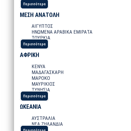
Περισσότερα
ΜΕΣΗ ΑΝΑΤΟΛΗ
ΑΙΓΥΠΤΟΣ
ΗΝΩΜΕΝΑ ΑΡΑΒΙΚΑ ΕΜΙΡΑΤΑ
ΤΟΥΡΚΙΑ
Περισσότερα
ΑΦΡΙΚΗ
ΚΕΝΥΑ
ΜΑΔΑΓΑΣΚΑΡΗ
ΜΑΡΟΚΟ
ΜΑΥΡΙΚΙΟΣ
ΤΥΝΗΣΙΑ
Περισσότερα
ΩΚΕΑΝΙΑ
ΑΥΣΤΡΑΛΙΑ
ΝΕΑ ΖΗΛΑΝΔΙΑ
Περισσότερα