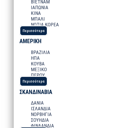
ΒΙΕΤΝΑΜ
ΙΑΠΩΝΙΑ
ΚΙΝΑ
ΜΠΑΛΙ
ΝΟΤΙΑ ΚΟΡΕΑ
Περισσότερα
ΑΜΕΡΙΚΗ
ΒΡΑΖΙΛΙΑ
ΗΠΑ
ΚΟΥΒΑ
ΜΕΞΙΚΟ
ΠΕΡΟΥ
Περισσότερα
ΣΚΑΝΔΙΝΑΒΙΑ
ΔΑΝΙΑ
ΙΣΛΑΝΔΙΑ
ΝΟΡΒΗΓΙΑ
ΣΟΥΗΔΙΑ
ΦΙΝΛΑΝΔΙΑ