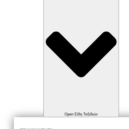
Open Είδη Ταξιδιών