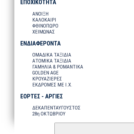
ΕΠΟΧΙΚΟΤΗΤΑ
ΑΝΟΙΞΗ
ΚΑΛΟΚΑΙΡΙ
ΦΘΙΝΟΠΩΡΟ
ΧΕΙΜΩΝΑΣ
ΕΝΔΙΑΦΕΡΟΝΤΑ
ΟΜΑΔΙΚΑ ΤΑΞΙΔΙΑ
ΑΤΟΜΙΚΑ ΤΑΞΙΔΙΑ
ΓΑΜΗΛΙΑ & ΡΟΜΑΝΤΙΚΑ
GOLDEN AGE
ΚΡΟΥΑΖΙΕΡΕΣ
ΕΚΔΡΟΜΕΣ ΜΕ Ι.Χ.
ΕΟΡΤΕΣ - ΑΡΓΙΕΣ
ΔΕΚΑΠΕΝΤΑΥΓΟΥΣΤΟΣ
28η ΟΚΤΩΒΡΙΟΥ