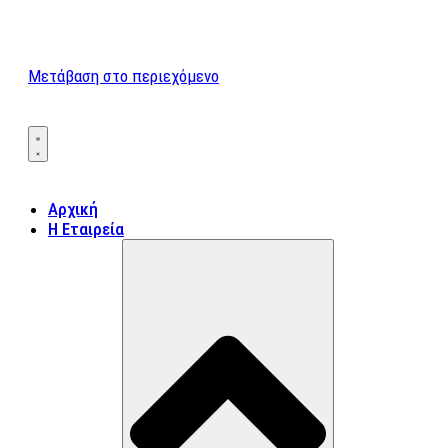
Μετάβαση στο περιεχόμενο
Αρχική
Η Εταιρεία