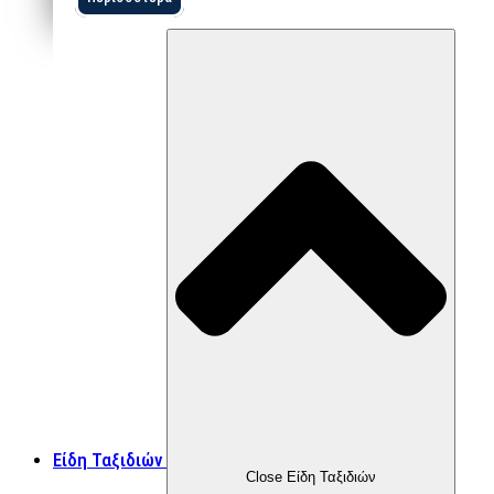
Είδη Ταξιδιών
Close Είδη Ταξιδιών