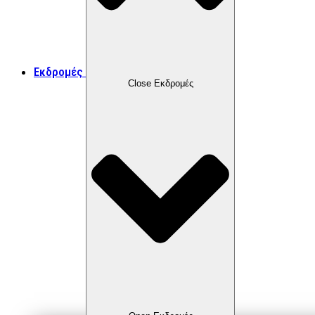
Εκδρομές
Close Εκδρομές