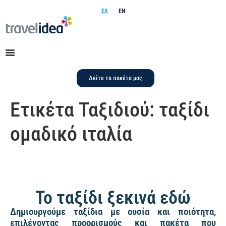
ΕΛ
EN
Δείτε τα πακέτα μας
Ετικέτα Ταξιδιού:
ταξίδι
ομαδικό ιταλία
Το ταξίδι ξεκινά εδώ
Δημιουργούμε ταξίδια με ουσία και ποιότητα,
επιλέγοντας προορισμούς και πακέτα που