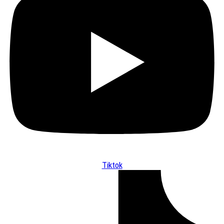
Tiktok