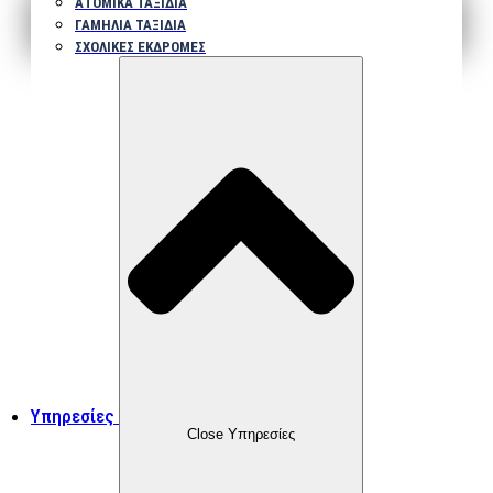
ΑΤΟΜΙΚΑ ΤΑΞΙΔΙΑ
ΓΑΜΗΛΙΑ ΤΑΞΙΔΙΑ
ΣΧΟΛΙΚΕΣ ΕΚΔΡΟΜΕΣ
Υπηρεσίες
Close Υπηρεσίες