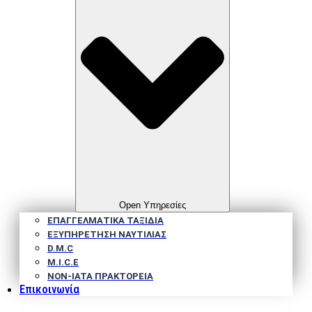
Open Υπηρεσίες
ΕΠΑΓΓΕΛΜΑΤΙΚΑ ΤΑΞΙΔΙΑ
ΕΞΥΠΗΡΕΤΗΣΗ ΝΑΥΤΙΛΙΑΣ
D.M.C
M.I.C.E
NΟΝ-IATA ΠΡΑΚΤΟΡΕΙΑ
Επικοινωνία