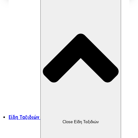
Είδη Ταξιδιών
Close Είδη Ταξιδιών