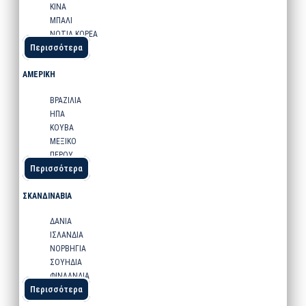
ΚΙΝΑ
ΜΠΑΛΙ
ΝΟΤΙΑ ΚΟΡΕΑ
Περισσότερα
ΑΜΕΡΙΚΗ
ΒΡΑΖΙΛΙΑ
ΗΠΑ
ΚΟΥΒΑ
ΜΕΞΙΚΟ
ΠΕΡΟΥ
Περισσότερα
ΣΚΑΝΔΙΝΑΒΙΑ
ΔΑΝΙΑ
ΙΣΛΑΝΔΙΑ
ΝΟΡΒΗΓΙΑ
ΣΟΥΗΔΙΑ
ΦΙΝΛΑΝΔΙΑ
Περισσότερα