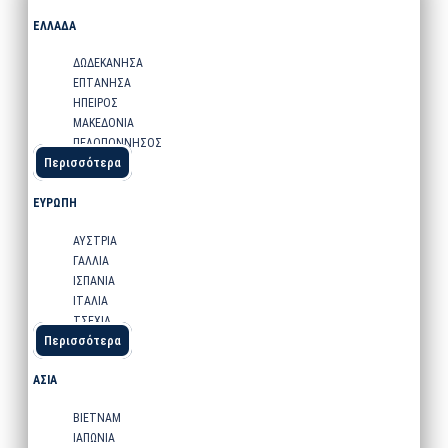
ΕΛΛΑΔΑ
ΔΩΔΕΚΑΝΗΣΑ
ΕΠΤΑΝΗΣΑ
ΗΠΕΙΡΟΣ
ΜΑΚΕΔΟΝΙΑ
ΠΕΛΟΠΟΝΝΗΣΟΣ
Περισσότερα
ΕΥΡΩΠΗ
ΑΥΣΤΡΙΑ
ΓΑΛΛΙΑ
ΙΣΠΑΝΙΑ
ΙΤΑΛΙΑ
ΤΣΕΧΙΑ
Περισσότερα
ΑΣΙΑ
ΒΙΕΤΝΑΜ
ΙΑΠΩΝΙΑ