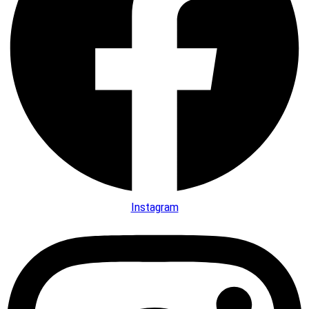
Instagram