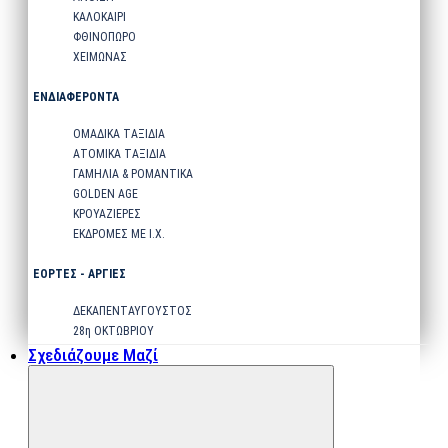
ΚΑΛΟΚΑΙΡΙ
ΦΘΙΝΟΠΩΡΟ
ΧΕΙΜΩΝΑΣ
ΕΝΔΙΑΦΕΡΟΝΤΑ
ΟΜΑΔΙΚΑ ΤΑΞΙΔΙΑ
ΑΤΟΜΙΚΑ ΤΑΞΙΔΙΑ
ΓΑΜΗΛΙΑ & ΡΟΜΑΝΤΙΚΑ
GOLDEN AGE
ΚΡΟΥΑΖΙΕΡΕΣ
ΕΚΔΡΟΜΕΣ ΜΕ Ι.Χ.
ΕΟΡΤΕΣ - ΑΡΓΙΕΣ
ΔΕΚΑΠΕΝΤΑΥΓΟΥΣΤΟΣ
28η ΟΚΤΩΒΡΙΟΥ
Σχεδιάζουμε Μαζί