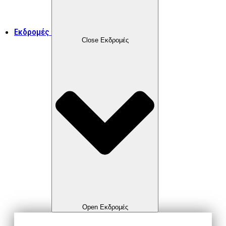
Εκδρομές
Close Εκδρομές
Open Εκδρομές