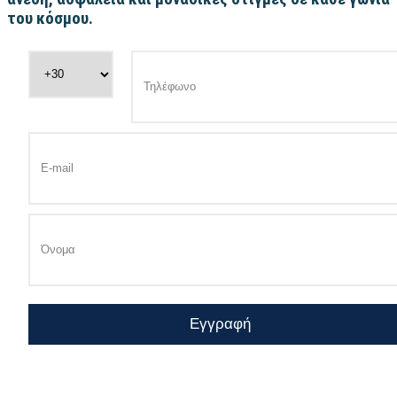
του κόσμου.
Εγγραφή