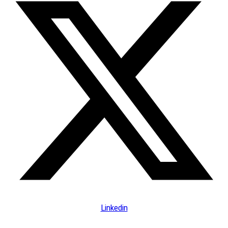
Linkedin