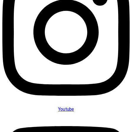
Youtube