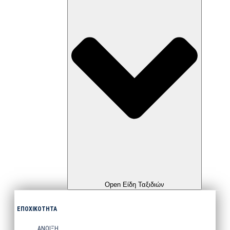
Open Είδη Ταξιδιών
ΕΠΟΧΙΚΟΤΗΤΑ
ΑΝΟΙΞΗ