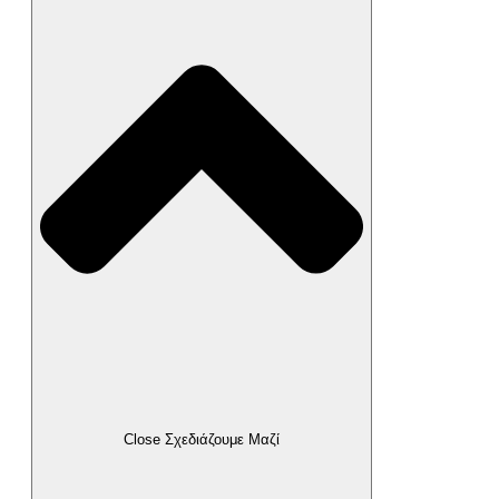
Close Σχεδιάζουμε Μαζί