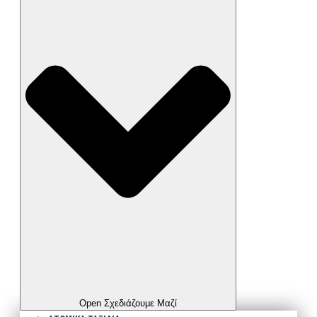
Open Σχεδιάζουμε Μαζί