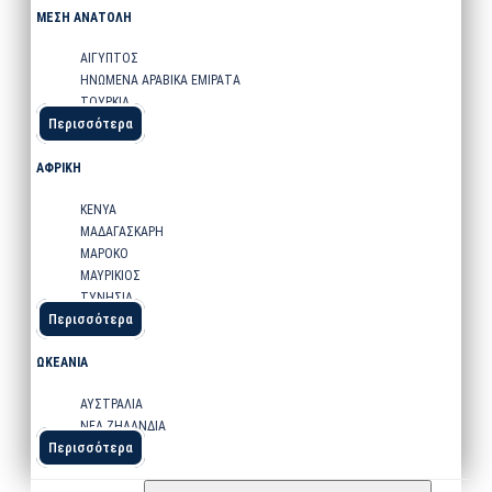
ΜΕΣΗ ΑΝΑΤΟΛΗ
ΑΙΓΥΠΤΟΣ
ΗΝΩΜΕΝΑ ΑΡΑΒΙΚΑ ΕΜΙΡΑΤΑ
ΤΟΥΡΚΙΑ
Περισσότερα
ΑΦΡΙΚΗ
ΚΕΝΥΑ
ΜΑΔΑΓΑΣΚΑΡΗ
ΜΑΡΟΚΟ
ΜΑΥΡΙΚΙΟΣ
ΤΥΝΗΣΙΑ
Περισσότερα
ΩΚΕΑΝΙΑ
ΑΥΣΤΡΑΛΙΑ
ΝΕΑ ΖΗΛΑΝΔΙΑ
Περισσότερα