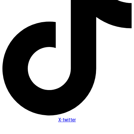
X-twitter