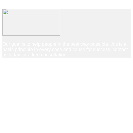
Our goal is to help people in the best way possible. this is a
basic principle in every case and cause for success. contact
us today for a free consultation.