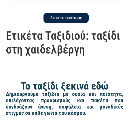
Δείτε τα πακέτα μας
Ετικέτα Ταξιδιού:
ταξίδι
στη χαιδελβέργη
Το ταξίδι ξεκινά εδώ
Δημιουργούμε ταξίδια με ουσία και ποιότητα,
επιλέγοντας προορισμούς και πακέτα που
συνδυάζουν άνεση, ασφάλεια και μοναδικές
στιγμές σε κάθε γωνιά του κόσμου.