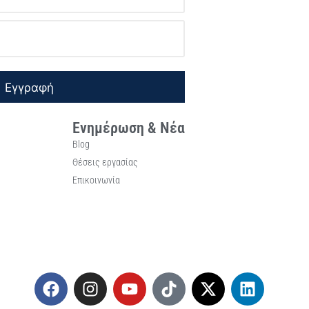
Εγγραφή
Ενημέρωση & Νέα
Blog
Θέσεις εργασίας
Επικοινωνία