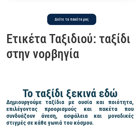
Δείτε τα πακέτα μας
Ετικέτα Ταξιδιού:
ταξίδι
στην νορβηγία
Το ταξίδι ξεκινά εδώ
Δημιουργούμε ταξίδια με ουσία και ποιότητα,
επιλέγοντας προορισμούς και πακέτα που
συνδυάζουν άνεση, ασφάλεια και μοναδικές
στιγμές σε κάθε γωνιά του κόσμου.