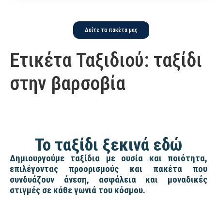
Δείτε τα πακέτα μας
Ετικέτα Ταξιδιού:
ταξίδι
στην βαρσοβία
Το ταξίδι ξεκινά εδώ
Δημιουργούμε ταξίδια με ουσία και ποιότητα,
επιλέγοντας προορισμούς και πακέτα που
συνδυάζουν άνεση, ασφάλεια και μοναδικές
στιγμές σε κάθε γωνιά του κόσμου.