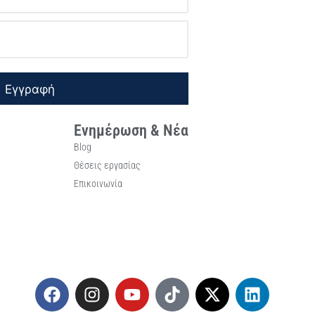
Εγγραφή
Ενημέρωση & Νέα
Blog
Θέσεις εργασίας
Επικοινωνία