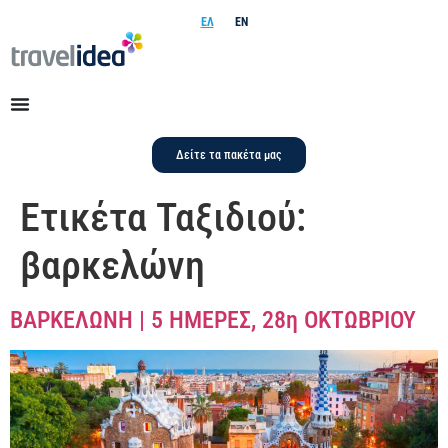
ΕΛ
EN
Δείτε τα πακέτα μας
Ετικέτα Ταξιδιού:
βαρκελώνη
ΒΑΡΚΕΛΩΝΗ | 5 ΗΜΕΡΕΣ, 28η ΟΚΤΩΒΡΙΟΥ