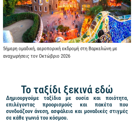
5ήμερη ομαδική, αεροπορική εκδρομή στη Βαρκελώνη με
αναχωρήσεις τον Οκτώβριο 2026
Το ταξίδι ξεκινά εδώ
Δημιουργούμε ταξίδια με ουσία και ποιότητα,
επιλέγοντας προορισμούς και πακέτα που
συνδυάζουν άνεση, ασφάλεια και μοναδικές στιγμές
σε κάθε γωνιά του κόσμου.