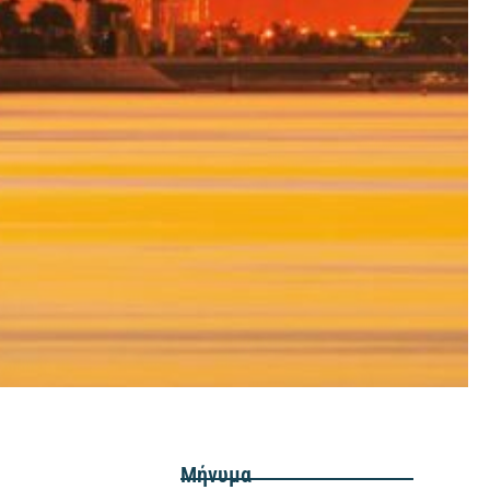
Μήνυμα