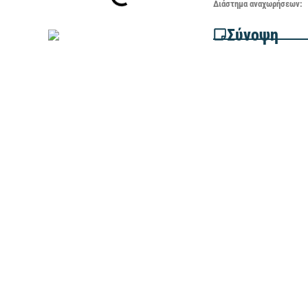
Διάστημα
αναχωρήσεων:
Σύνοψη