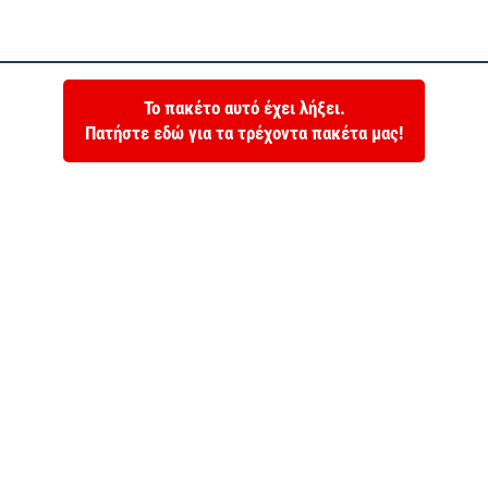
Το πακέτο αυτό έχει λήξει.
Πατήστε εδώ για τα τρέχοντα πακέτα μας!