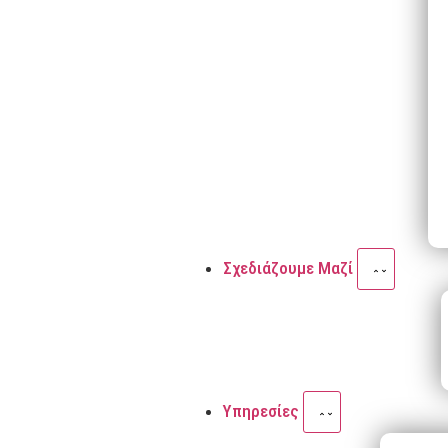
Σχεδιάζουμε Μαζί
Υπηρεσίες