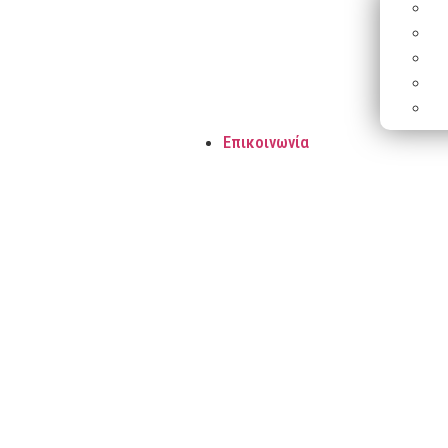
Επικοινωνία