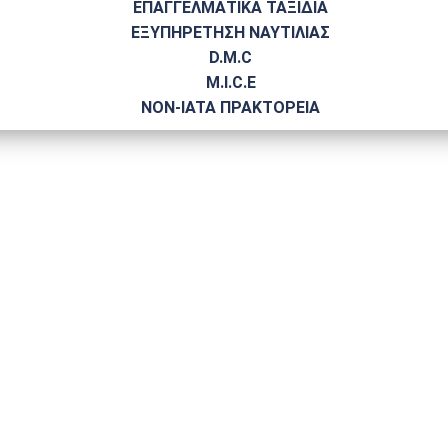
ΕΠΑΓΓΕΛΜΑΤΙΚΑ ΤΑΞΙΔΙΑ
ΕΞΥΠΗΡΕΤΗΣΗ ΝΑΥΤΙΛΙΑΣ
D.M.C
M.I.C.E
NΟΝ-IATA ΠΡΑΚΤΟΡΕΙΑ