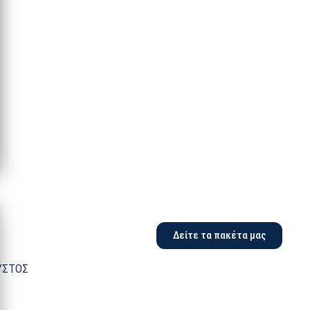
Δείτε τα πακέτα μας
ΥΣΤΟΣ