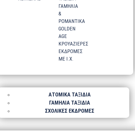
ΓΑΜΗΛΙΑ
&
ΡΟΜΑΝΤΙΚΑ
GOLDEN
AGE
ΚΡΟΥΑΖΙΕΡΕΣ
ΕΚΔΡΟΜΕΣ
ΜΕ Ι.Χ.
ΑΤΟΜΙΚΑ ΤΑΞΙΔΙΑ
ΓΑΜΗΛΙΑ ΤΑΞΙΔΙΑ
ΣΧΟΛΙΚΕΣ ΕΚΔΡΟΜΕΣ