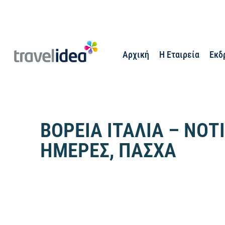
Αρχική
Η Εταιρεία
Εκδ
ΒΟΡΕΙΑ ΙΤΑΛΙΑ – ΝΟΤΙ
ΗΜΕΡΕΣ, ΠΑΣΧΑ