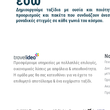
εδώ
Δημιουργούμε ταξίδια με ουσία και ποιότητ
προορισμούς και πακέτα που συνδυάζουν άνεσ
μοναδικές στιγμές σε κάθε γωνιά του κόσμου.
Νο
Γεν
Προσφέρουμε υπηρεσίες με πολλαπλές επιλογές,
Δικ
οικονομικές λύσεις με ασφάλεια & υπευθυνότητα.
μετ
Η ομάδα μας θα σας κατευθύνει για να έχετε το
Όρο
επιθυμητό αποτέλεσμα & ένα ευχάριστο ταξίδι.
Ακυ
Προ