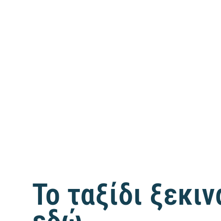
Το ταξίδι ξεκιν