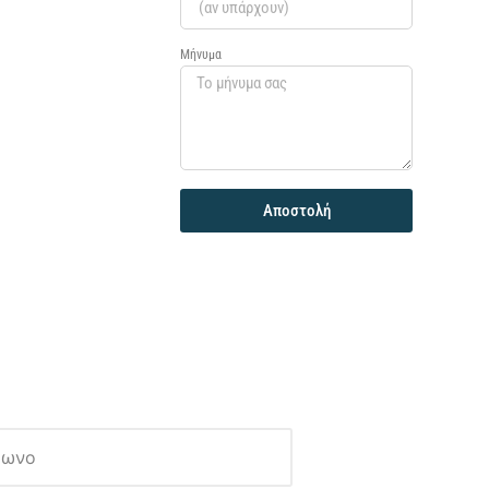
Μήνυμα
Αποστολή