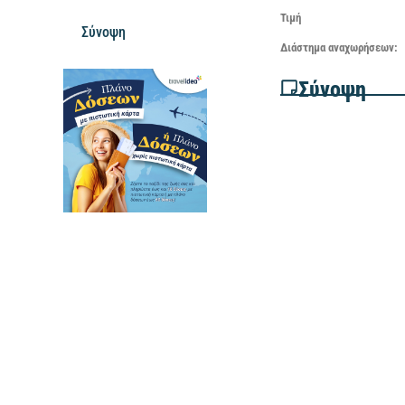
Τιμή
Σύνοψη
Διάστημα
αναχωρήσεων:
Σύνοψη