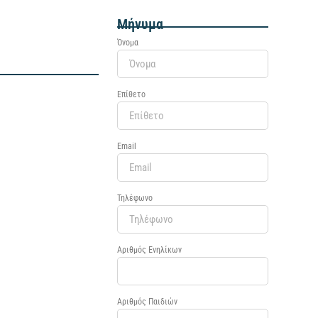
Μήνυμα
Όνομα
Επίθετο
Email
Τηλέφωνο
Αριθμός Ενηλίκων
Αριθμός Παιδιών