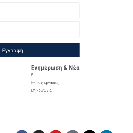
Εγγραφή
Ενημέρωση & Νέα
Blog
Θέσεις εργασίας
Επικοινωνία